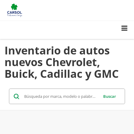
Inventario de autos
nuevos Chevrolet,
Buick, Cadillac y GMC
Buscar