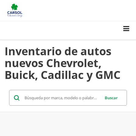
Inventario de autos
nuevos Chevrolet,
Buick, Cadillac y GMC
Buscar