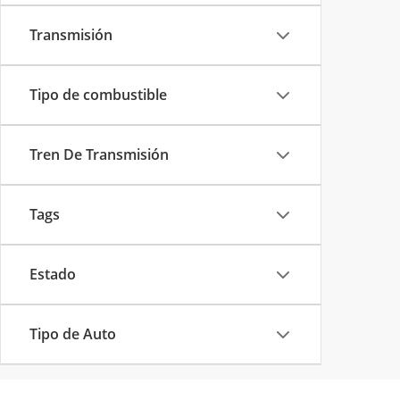
Transmisión
Tipo de combustible
Tren De Transmisión
Tags
Estado
Tipo de Auto