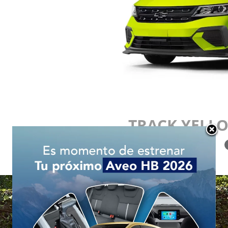
TRACK YELLO