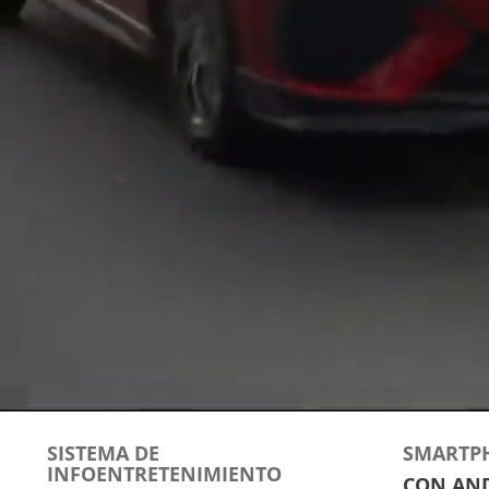
SISTEMA DE
SMARTP
INFOENTRETENIMIENTO
CON AND