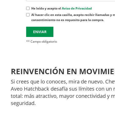
He leído y acepto el
Aviso de Privacidad
Al hacer clic en esta casilla, acepto recibir llamada
consentimiento no es requesito para la compra.
ENVIAR
** Campo obligatorio
REINVENCIÓN EN MOVIMIE
Si crees que lo conoces, mira de nuevo. Che
Aveo Hatchback desafía sus límites con un 
total: más atractivo, mayor conectividad y 
seguridad.