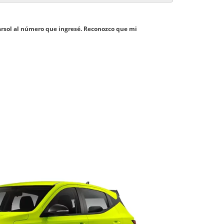
Carsol al número que ingresé. Reconozco que mi