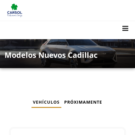
Modelos Nuevos Cadillac
VEHÍCULOS
PRÓXIMAMENTE