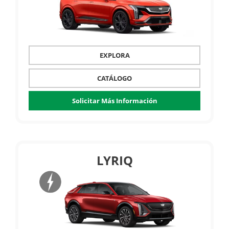
EXPLORA
CATÁLOGO
Solicitar Más Información
LYRIQ