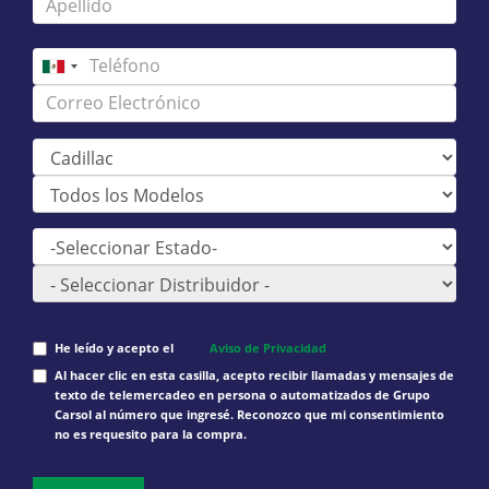
He leído y acepto el
Aviso de Privacidad
Al hacer clic en esta casilla, acepto recibir llamadas y mensajes de
texto de telemercadeo en persona o automatizados de Grupo
Carsol al número que ingresé. Reconozco que mi consentimiento
no es requesito para la compra.