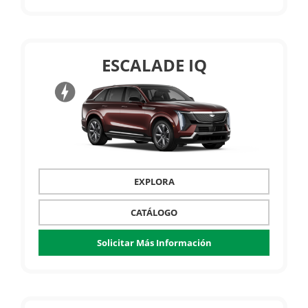
ESCALADE IQ
EXPLORA
CATÁLOGO
Solicitar Más Información