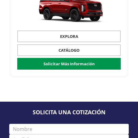
EXPLORA
CATÁLOGO
Solicitar Más Información
SOLICITA UNA COTIZACIÓN