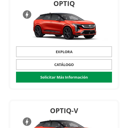
OPTIQ
EXPLORA
CATÁLOGO
Solicitar Más Información
OPTIQ-V