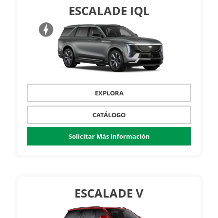
ESCALADE IQL
EXPLORA
CATÁLOGO
Solicitar Más Información
ESCALADE V