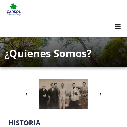
¿Quienes Somos?
HISTORIA