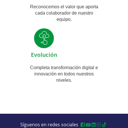
Reconocemos el valor que aporta
cada colaborador de nuestro
equipo.
Evolución
Completa transformación digital e
innovación en todos nuestros
niveles.
Síguenos en redes sociales