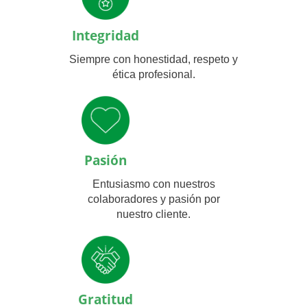
Integridad
Siempre con honestidad, respeto y
ética profesional.
Pasión
Entusiasmo con nuestros
colaboradores y pasión por
nuestro cliente.
Gratitud