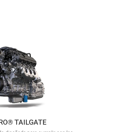
RO® TAILGATE