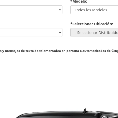
*Modelo:
*Seleccionar Ubicación:
madas y mensajes de texto de telemercadeo en persona o automatizados de Gr