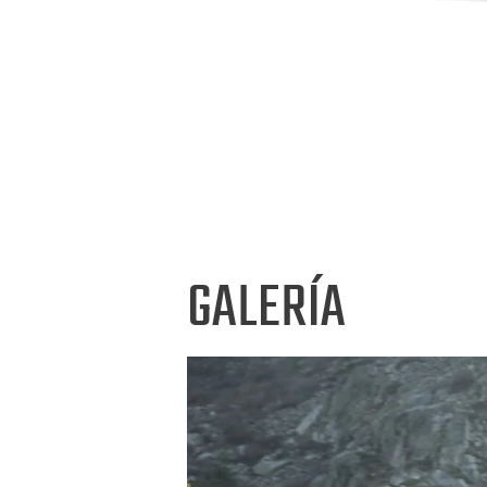
GALERÍA