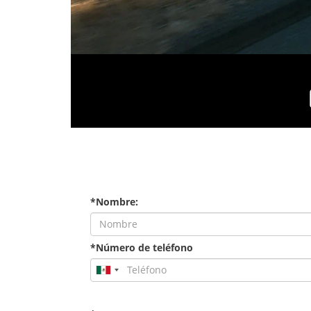
*Nombre:
*Número de teléfono