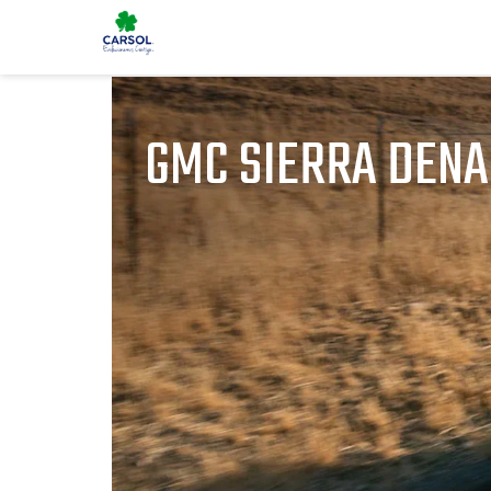
GMC SIERRA DENA