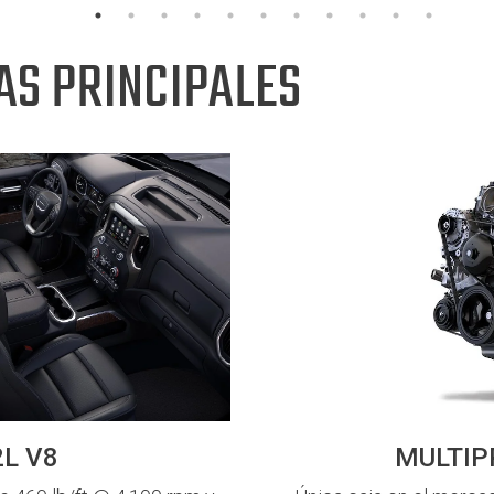
AS PRINCIPALES
MULTIP
L V8