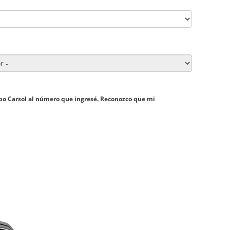
upo Carsol al número que ingresé. Reconozco que mi