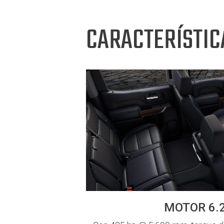
CARACTERÍSTIC
MOTOR 6.2