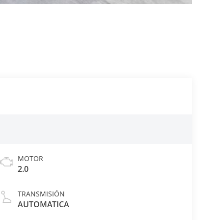
MOTOR
2.0
TRANSMISIÓN
AUTOMATICA