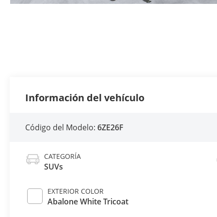
Información del vehículo
Código del Modelo:
6ZE26F
CATEGORÍA
SUVs
EXTERIOR COLOR
Abalone White Tricoat