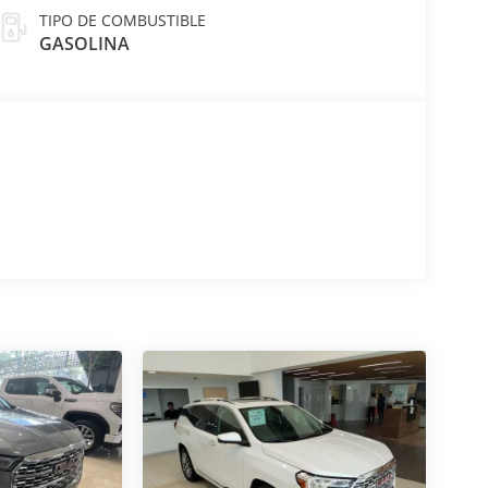
TIPO DE COMBUSTIBLE
GASOLINA