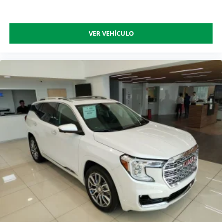
VER VEHÍCULO