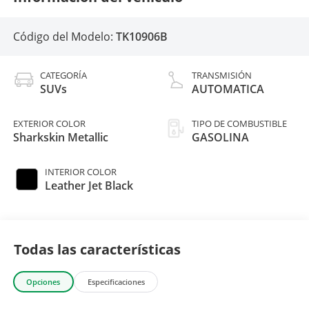
Código del Modelo:
TK10906B
CATEGORÍA
TRANSMISIÓN
SUVs
AUTOMATICA
EXTERIOR COLOR
TIPO DE COMBUSTIBLE
Sharkskin Metallic
GASOLINA
INTERIOR COLOR
Leather Jet Black
Todas las características
Opciones
Especificaciones