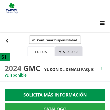
Confirmar Disponibilidad
FOTOS
VISTA 360
2024
GMC
YUKON XL DENALI PAQ. B
Disponible
SOLICITA MÁS INFORMACIÓN
CATÁLOGO