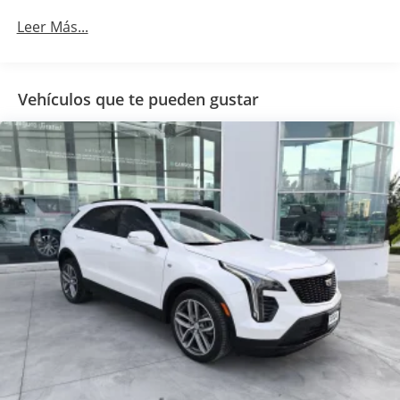
Leer Más...
Vehículos que te pueden gustar