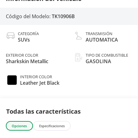
Código del Modelo:
TK10906B
CATEGORÍA
TRANSMISIÓN
SUVs
AUTOMATICA
EXTERIOR COLOR
TIPO DE COMBUSTIBLE
Sharkskin Metallic
GASOLINA
INTERIOR COLOR
Leather Jet Black
Todas las características
Opciones
Especificaciones