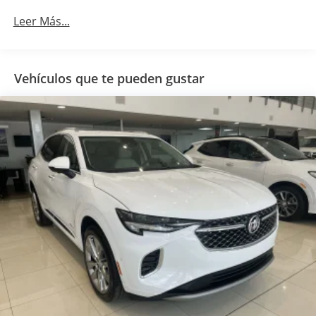
Leer Más...
Vehículos que te pueden gustar