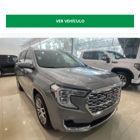
VER VEHÍCULO