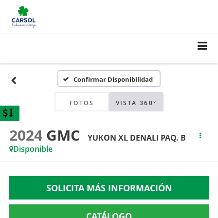
Confirmar Disponibilidad
FOTOS
VISTA 360°
2024
GMC
YUKON XL DENALI PAQ. B
Disponible
SOLICITA MÁS INFORMACIÓN
CATÁLOGO