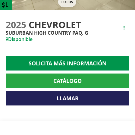
2025
CHEVROLET
SUBURBAN HIGH COUNTRY PAQ. G
Disponible
SOLICITA MÁS INFORMACIÓN
CATÁLOGO
LLAMAR