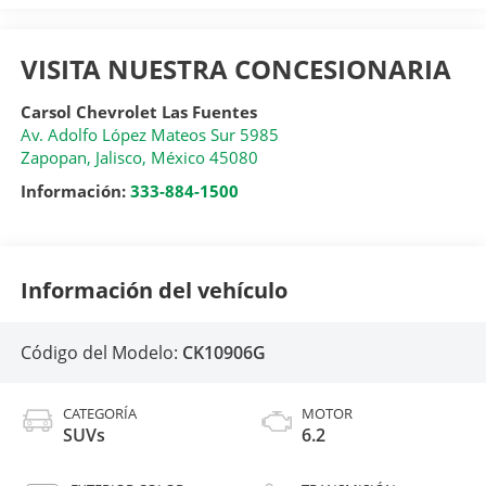
VISITA NUESTRA CONCESIONARIA
Carsol Chevrolet Las Fuentes
Av. Adolfo López Mateos Sur 5985
Zapopan
,
Jalisco
, México
45080
Información:
333-884-1500
Información del vehículo
Código del Modelo:
CK10906G
CATEGORÍA
MOTOR
SUVs
6.2