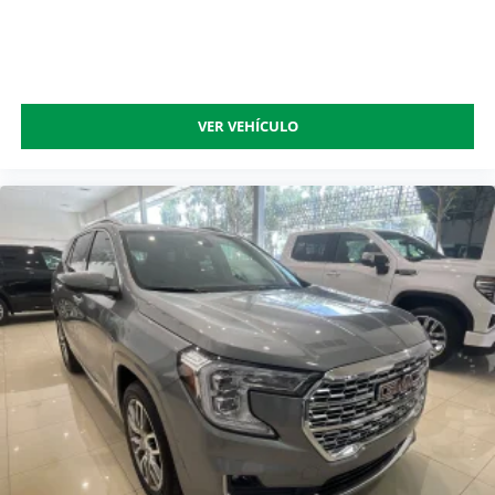
VER VEHÍCULO