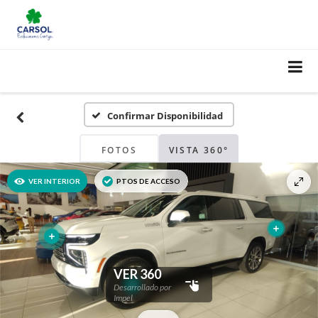
Confirmar Disponibilidad
FOTOS
VISTA 360°