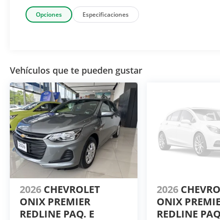
Opciones
Especificaciones
Vehículos que te pueden gustar
2026
CHEVROLET
2026
CHEVR
ONIX PREMIER
ONIX PREMI
REDLINE PAQ. E
REDLINE PAQ