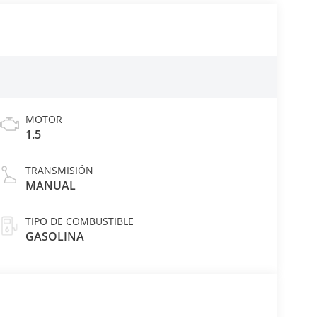
MOTOR
1.5
TRANSMISIÓN
MANUAL
TIPO DE COMBUSTIBLE
GASOLINA