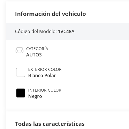
Información del vehículo
Código del Modelo:
1VC48A
CATEGORÍA
AUTOS
EXTERIOR COLOR
Blanco Polar
INTERIOR COLOR
Negro
Todas las características