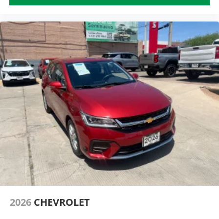
2026
CHEVROLET