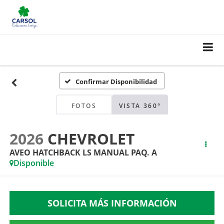
Confirmar Disponibilidad
FOTOS
VISTA 360°
2026
CHEVROLET
AVEO HATCHBACK LS MANUAL PAQ. A
Disponible
SOLICITA MÁS INFORMACIÓN