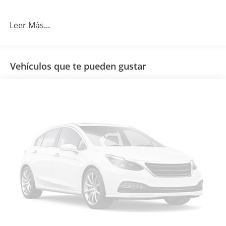
Leer Más...
Vehículos que te pueden gustar