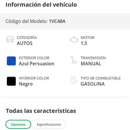
Información del vehículo
Código del Modelo:
1VC48A
CATEGORÍA
MOTOR
AUTOS
1.5
EXTERIOR COLOR
TRANSMISIÓN
Azul Persuasion
MANUAL
INTERIOR COLOR
TIPO DE COMBUSTIBLE
Negro
GASOLINA
Todas las características
Opciones
Especificaciones