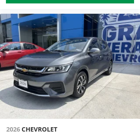
2026
CHEVROLET