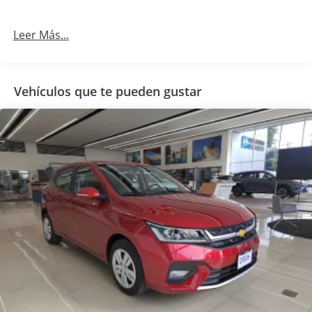
Leer Más...
Vehículos que te pueden gustar