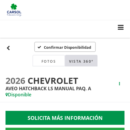
Confirmar Disponibilidad
FOTOS
VISTA 360°
2026
CHEVROLET
AVEO HATCHBACK LS MANUAL PAQ. A
Disponible
SOLICITA MÁS INFORMACIÓN