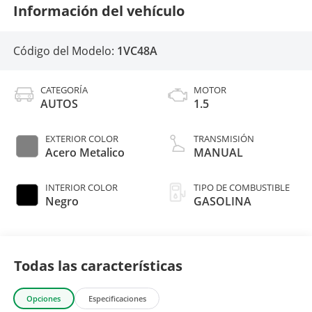
Información del vehículo
Código del Modelo:
1VC48A
CATEGORÍA
MOTOR
AUTOS
1.5
EXTERIOR COLOR
TRANSMISIÓN
Acero Metalico
MANUAL
INTERIOR COLOR
TIPO DE COMBUSTIBLE
Negro
GASOLINA
Todas las características
Opciones
Especificaciones