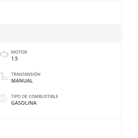
MOTOR
1.5
TRANSMISIÓN
MANUAL
TIPO DE COMBUSTIBLE
GASOLINA