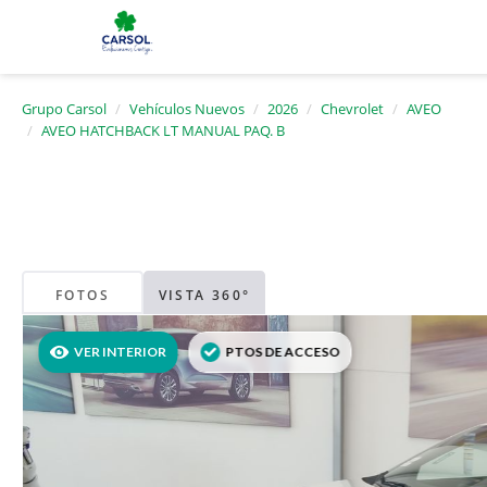
Grupo Carsol
Vehículos Nuevos
2026
Chevrolet
AVEO
AVEO HATCHBACK LT MANUAL PAQ. B
FOTOS
VISTA 360°