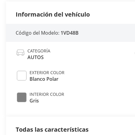
Información del vehículo
Código del Modelo:
1VD48B
CATEGORÍA
AUTOS
EXTERIOR COLOR
Blanco Polar
INTERIOR COLOR
Gris
Todas las características