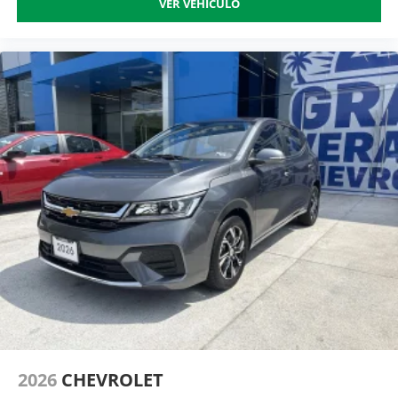
VER VEHÍCULO
2026
CHEVROLET