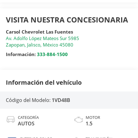
VISITA NUESTRA CONCESIONARIA
Carsol Chevrolet Las Fuentes
Av. Adolfo López Mateos Sur 5985
Zapopan
,
Jalisco
, México
45080
Información:
333-884-1500
Información del vehículo
Código del Modelo:
1VD48B
CATEGORÍA
MOTOR
AUTOS
1.5