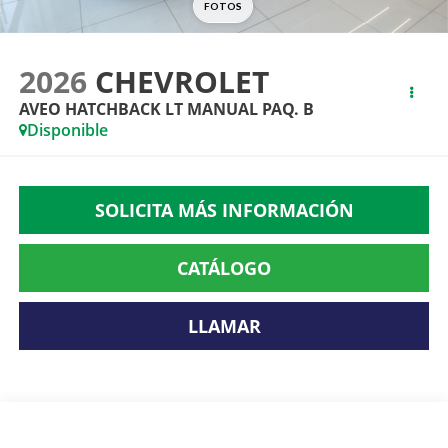
2026
CHEVROLET
AVEO HATCHBACK LT MANUAL PAQ. B
Disponible
SOLICITA MÁS INFORMACIÓN
CATÁLOGO
LLAMAR