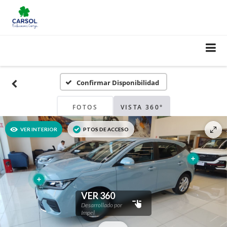
Confirmar Disponibilidad
FOTOS
VISTA 360°