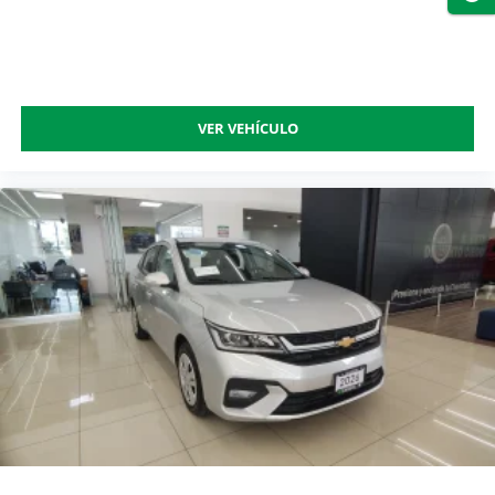
VER VEHÍCULO