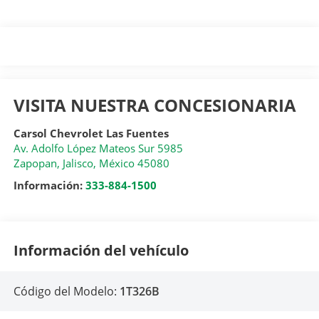
VISITA NUESTRA CONCESIONARIA
Carsol Chevrolet Las Fuentes
Av. Adolfo López Mateos Sur 5985
Zapopan
,
Jalisco
, México
45080
Información:
333-884-1500
Información del vehículo
Código del Modelo:
1T326B