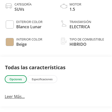
CATEGORÍA
MOTOR
SUVs
1.5
EXTERIOR COLOR
TRANSMISIÓN
Blanco Lunar
ELECTRICA
INTERIOR COLOR
TIPO DE COMBUSTIBLE
Beige
HIBRIDO
Todas las características
Opciones
Especificaciones
Leer Más...