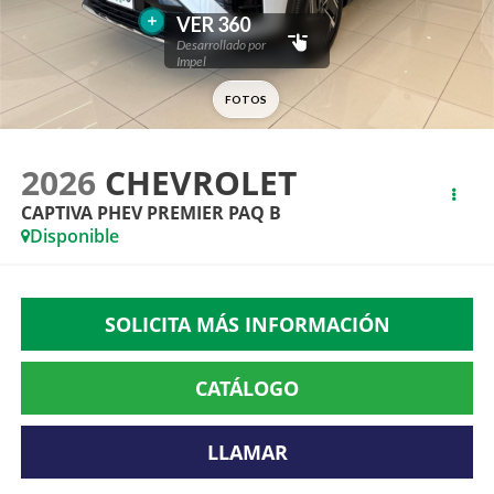
2026
CHEVROLET
CAPTIVA PHEV PREMIER PAQ B
Disponible
SOLICITA MÁS INFORMACIÓN
CATÁLOGO
LLAMAR