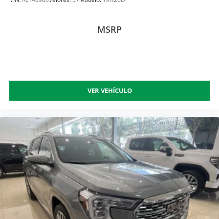
MSRP
VER VEHÍCULO