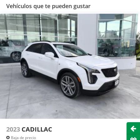
Vehículos que te pueden gustar
Abri
2023
CADILLAC
Baja de precio