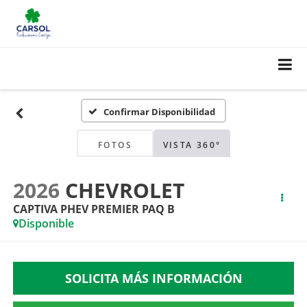
Confirmar Disponibilidad
FOTOS
VISTA 360°
2026
CHEVROLET
CAPTIVA PHEV PREMIER PAQ B
Disponible
SOLICITA MÁS INFORMACIÓN