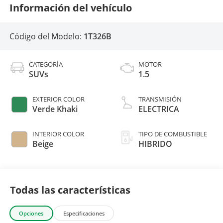
Información del vehículo
Código del Modelo:
1T326B
CATEGORÍA
MOTOR
SUVs
1.5
EXTERIOR COLOR
TRANSMISIÓN
Verde Khaki
ELECTRICA
INTERIOR COLOR
TIPO DE COMBUSTIBLE
Beige
HIBRIDO
Todas las características
Opciones
Especificaciones