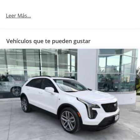
Leer Más...
Vehículos que te pueden gustar