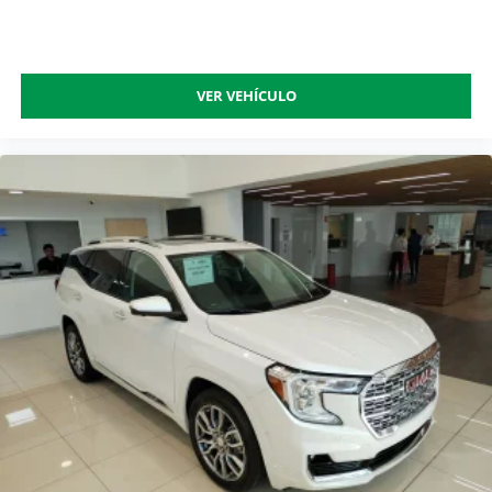
VER VEHÍCULO