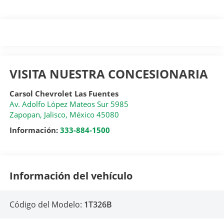
VISITA NUESTRA CONCESIONARIA
Carsol Chevrolet Las Fuentes
Av. Adolfo López Mateos Sur 5985
Zapopan
,
Jalisco
, México
45080
Información:
333-884-1500
Información del vehículo
Código del Modelo:
1T326B