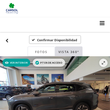
Confirmar Disponibilidad
FOTOS
VISTA 360°