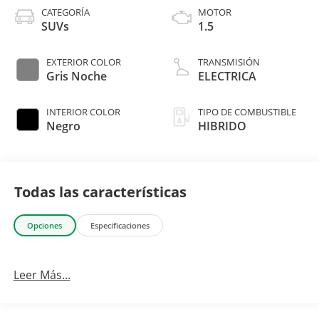
CATEGORÍA
MOTOR
SUVs
1.5
EXTERIOR COLOR
TRANSMISIÓN
Gris Noche
ELECTRICA
INTERIOR COLOR
TIPO DE COMBUSTIBLE
Negro
HIBRIDO
Todas las características
Opciones
Especificaciones
Leer Más...