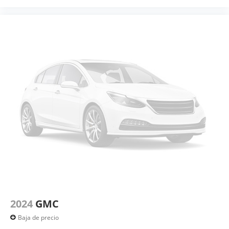
2024
GMC
Baja de precio