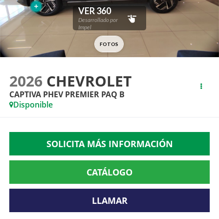
2026
CHEVROLET
CAPTIVA PHEV PREMIER PAQ B
Disponible
SOLICITA MÁS INFORMACIÓN
CATÁLOGO
LLAMAR