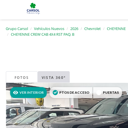
Grupo Carsol
Vehículos Nuevos
2026
Chevrolet
CHEYENNE
CHEYENNE CREW CAB 4X4 RST PAQ. B
FOTOS
VISTA 360°