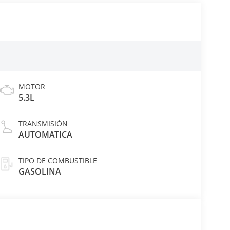
MOTOR
5.3L
TRANSMISIÓN
AUTOMATICA
TIPO DE COMBUSTIBLE
GASOLINA