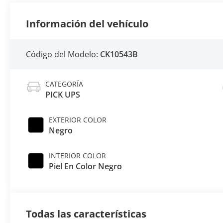
Información del vehículo
Código del Modelo:
CK10543B
CATEGORÍA
PICK UPS
EXTERIOR COLOR
Negro
INTERIOR COLOR
Piel En Color Negro
Todas las características