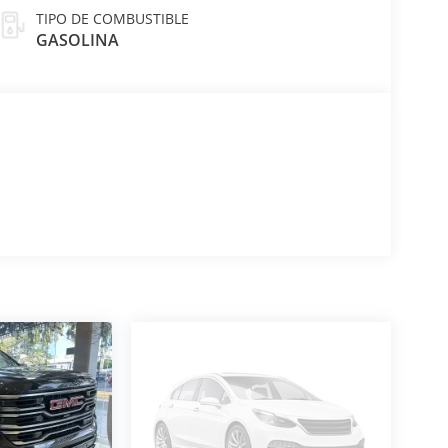
TIPO DE COMBUSTIBLE
GASOLINA