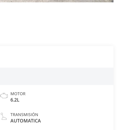
MOTOR
6.2L
TRANSMISIÓN
AUTOMATICA