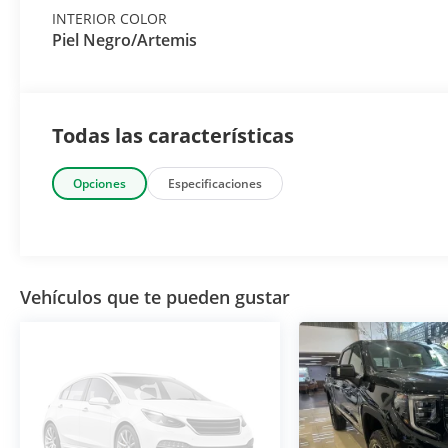
INTERIOR COLOR
Piel Negro/Artemis
Todas las características
Opciones
Especificaciones
Vehículos que te pueden gustar