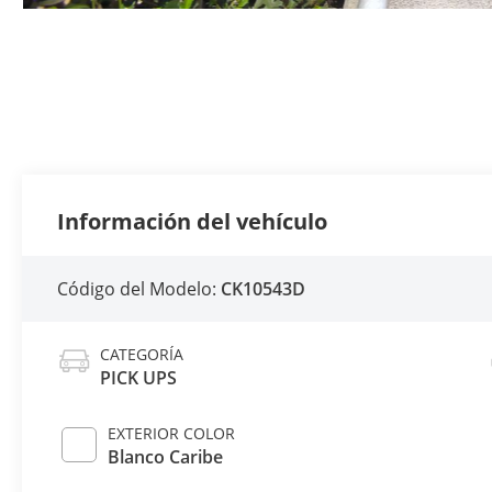
Información del vehículo
Código del Modelo:
CK10543D
CATEGORÍA
PICK UPS
EXTERIOR COLOR
Blanco Caribe