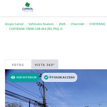
Grupo Carsol
Vehículos Nuevos
2026
Chevrolet
CHEYENNE
CHEYENNE CREW CAB 4X4 ZR2 PAQ. D
FOTOS
VISTA 360°