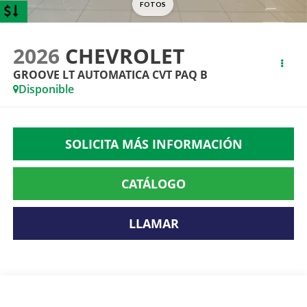
2026
CHEVROLET
GROOVE LT AUTOMATICA CVT PAQ B
Disponible
SOLICITA MÁS INFORMACIÓN
CATÁLOGO
LLAMAR