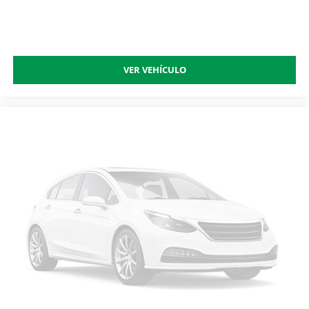
VER VEHÍCULO