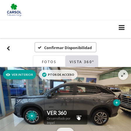
Confirmar Disponibilidad
FOTOS
VISTA 360°