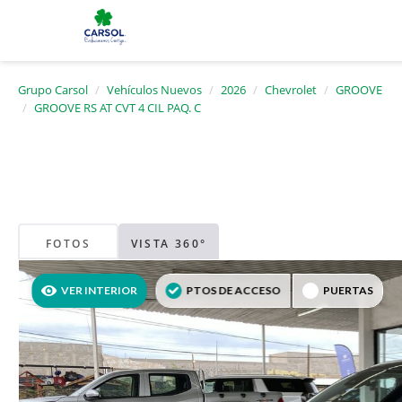
Grupo Carsol
Vehículos Nuevos
2026
Chevrolet
GROOVE
GROOVE RS AT CVT 4 CIL PAQ. C
FOTOS
VISTA 360°