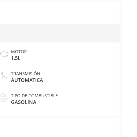
MOTOR
1.5L
TRANSMISIÓN
AUTOMATICA
TIPO DE COMBUSTIBLE
GASOLINA