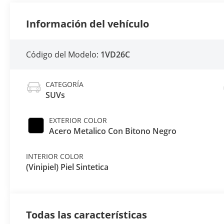
Información del vehículo
Código del Modelo:
1VD26C
CATEGORÍA
SUVs
EXTERIOR COLOR
Acero Metalico Con Bitono Negro
INTERIOR COLOR
(Vinipiel) Piel Sintetica
Todas las características