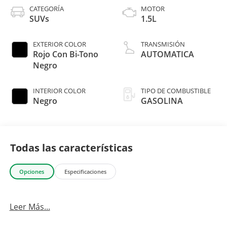
CATEGORÍA
MOTOR
SUVs
1.5L
EXTERIOR COLOR
TRANSMISIÓN
Rojo Con Bi-Tono
AUTOMATICA
Negro
INTERIOR COLOR
TIPO DE COMBUSTIBLE
Negro
GASOLINA
Todas las características
Opciones
Especificaciones
Leer Más...