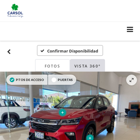
Confirmar Disponibilidad
FOTOS
VISTA 360°