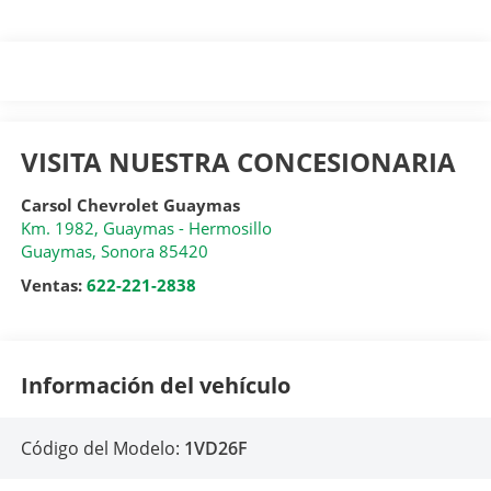
VISITA NUESTRA CONCESIONARIA
Carsol Chevrolet Guaymas
Km. 1982, Guaymas - Hermosillo
Guaymas
,
Sonora
85420
Ventas:
622-221-2838
Información del vehículo
Código del Modelo:
1VD26F