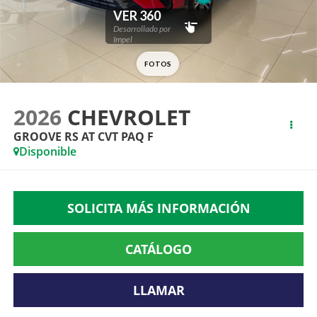
2026
CHEVROLET
GROOVE RS AT CVT PAQ F
Disponible
SOLICITA MÁS INFORMACIÓN
CATÁLOGO
LLAMAR