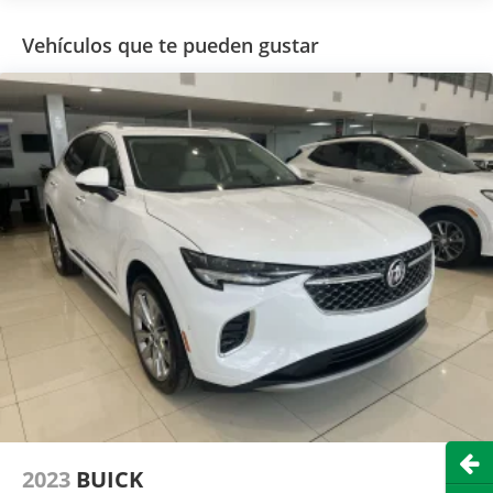
Vehículos que te pueden gustar
Abri
2023
BUICK