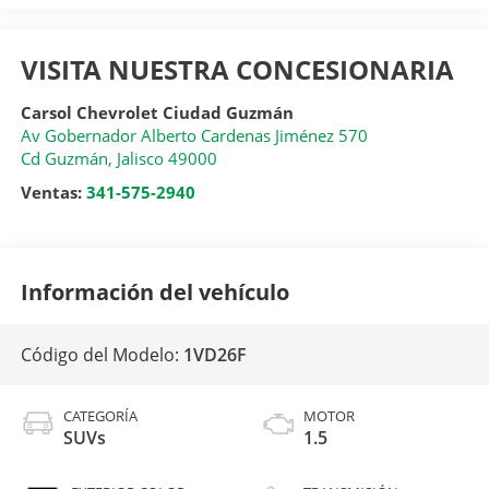
VISITA NUESTRA CONCESIONARIA
Carsol Chevrolet Ciudad Guzmán
Av Gobernador Alberto Cardenas Jiménez 570
Cd Guzmán
,
Jalisco
49000
Ventas:
341-575-2940
Información del vehículo
Código del Modelo:
1VD26F
CATEGORÍA
MOTOR
SUVs
1.5