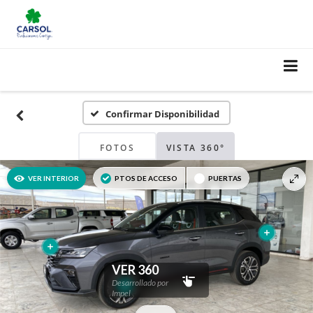
Confirmar Disponibilidad
FOTOS
VISTA 360°