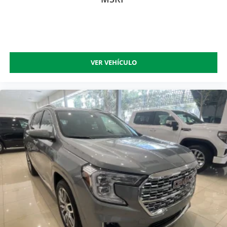
VER VEHÍCULO