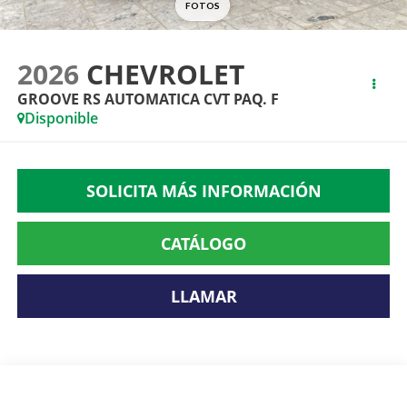
2026
CHEVROLET
GROOVE RS AUTOMATICA CVT PAQ. F
Disponible
SOLICITA MÁS INFORMACIÓN
CATÁLOGO
LLAMAR