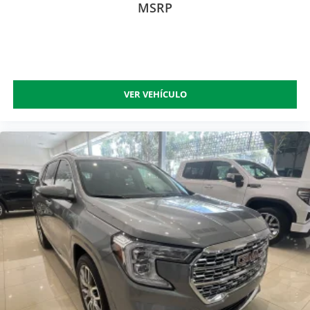
MSRP
VER VEHÍCULO