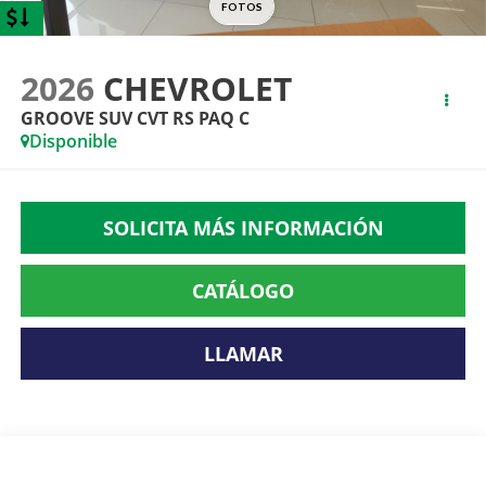
2026
CHEVROLET
GROOVE SUV CVT RS PAQ C
Disponible
SOLICITA MÁS INFORMACIÓN
CATÁLOGO
LLAMAR