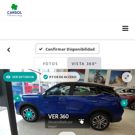
Confirmar Disponibilidad
FOTOS
VISTA 360°