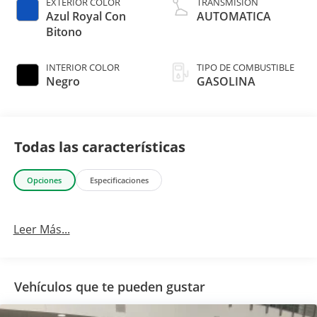
EXTERIOR COLOR
TRANSMISIÓN
Azul Royal Con
AUTOMATICA
Bitono
INTERIOR COLOR
TIPO DE COMBUSTIBLE
Negro
GASOLINA
Todas las características
Opciones
Especificaciones
Leer Más...
Vehículos que te pueden gustar