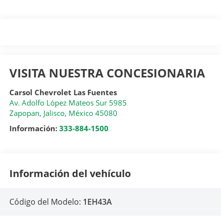
VISITA NUESTRA CONCESIONARIA
Carsol Chevrolet Las Fuentes
Av. Adolfo López Mateos Sur 5985
Zapopan
,
Jalisco
, México
45080
Información:
333-884-1500
Información del vehículo
Código del Modelo:
1EH43A