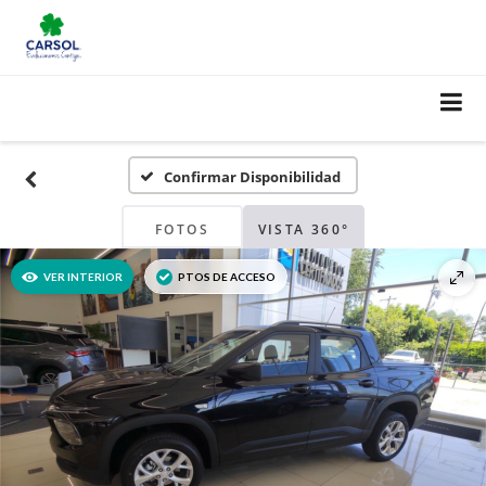
Confirmar Disponibilidad
FOTOS
VISTA 360°