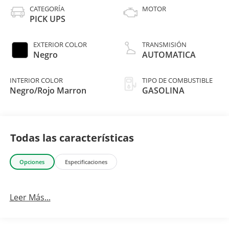
CATEGORÍA
MOTOR
PICK UPS
EXTERIOR COLOR
TRANSMISIÓN
Negro
AUTOMATICA
INTERIOR COLOR
TIPO DE COMBUSTIBLE
Negro/Rojo Marron
GASOLINA
Todas las características
Opciones
Especificaciones
Leer Más...