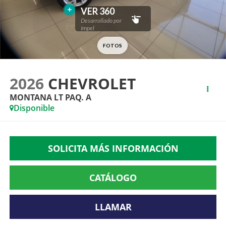
2026
CHEVROLET
MONTANA LT PAQ. A
Disponible
SOLICITA MÁS INFORMACIÓN
CATÁLOGO
LLAMAR