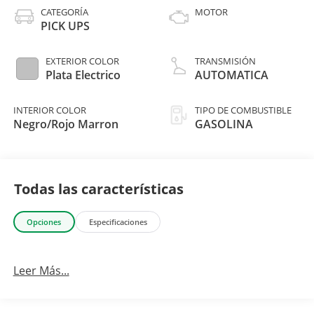
CATEGORÍA
MOTOR
PICK UPS
EXTERIOR COLOR
TRANSMISIÓN
Plata Electrico
AUTOMATICA
INTERIOR COLOR
TIPO DE COMBUSTIBLE
Negro/Rojo Marron
GASOLINA
Todas las características
Opciones
Especificaciones
Leer Más...