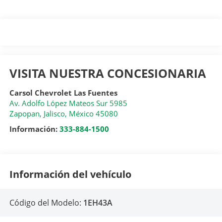
VISITA NUESTRA CONCESIONARIA
Carsol Chevrolet Las Fuentes
Av. Adolfo López Mateos Sur 5985
Zapopan
,
Jalisco
, México
45080
Información:
333-884-1500
Información del vehículo
Código del Modelo:
1EH43A