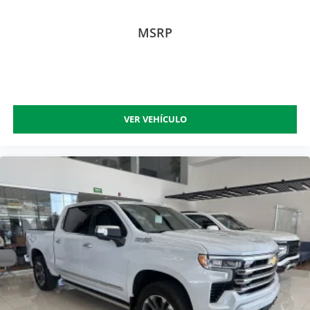
MSRP
VER VEHÍCULO