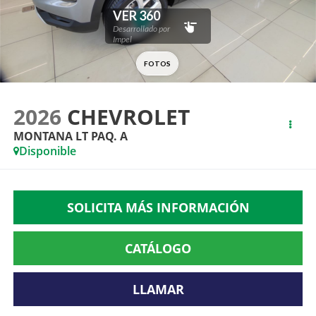
2026
CHEVROLET
MONTANA LT PAQ. A
Disponible
SOLICITA MÁS INFORMACIÓN
CATÁLOGO
LLAMAR