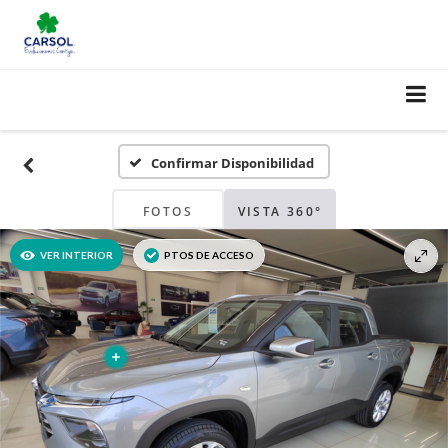
Confirmar Disponibilidad
FOTOS
VISTA 360°