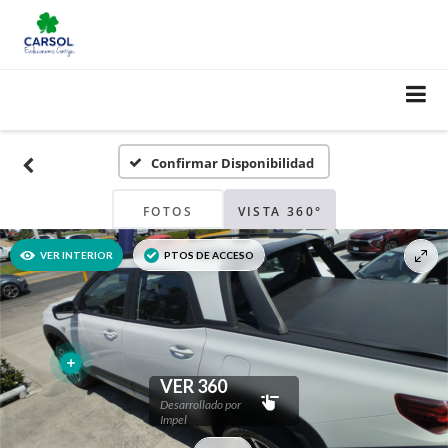
Confirmar Disponibilidad
FOTOS
VISTA 360°