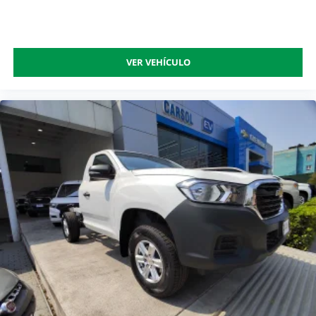
VER VEHÍCULO