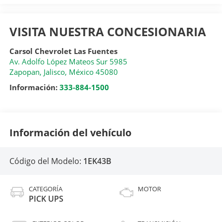
VISITA NUESTRA CONCESIONARIA
Carsol Chevrolet Las Fuentes
Av. Adolfo López Mateos Sur 5985
Zapopan
,
Jalisco
, México
45080
Información:
333-884-1500
Información del vehículo
Código del Modelo:
1EK43B
CATEGORÍA
MOTOR
PICK UPS