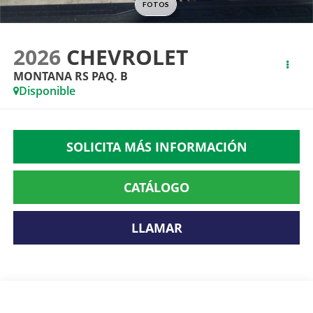
2026
CHEVROLET
MONTANA RS PAQ. B
Disponible
SOLICITA MÁS INFORMACIÓN
CATÁLOGO
LLAMAR