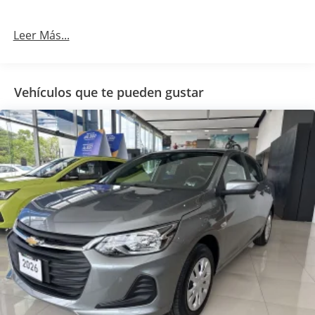
Leer Más...
Vehículos que te pueden gustar