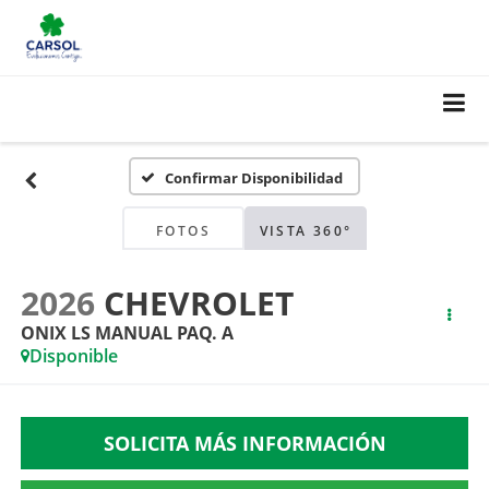
Confirmar Disponibilidad
FOTOS
VISTA 360°
2026
CHEVROLET
ONIX LS MANUAL PAQ. A
Disponible
SOLICITA MÁS INFORMACIÓN