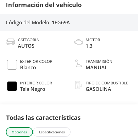
Información del vehículo
Código del Modelo:
1EG69A
CATEGORÍA
MOTOR
AUTOS
1.3
EXTERIOR COLOR
TRANSMISIÓN
Blanco
MANUAL
INTERIOR COLOR
TIPO DE COMBUSTIBLE
Tela Negro
GASOLINA
Todas las características
Opciones
Especificaciones