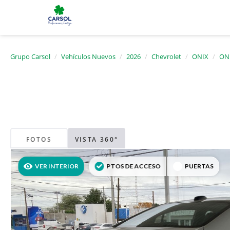
Grupo Carsol
Vehículos Nuevos
2026
Chevrolet
ONIX
ONI
FOTOS
VISTA 360°