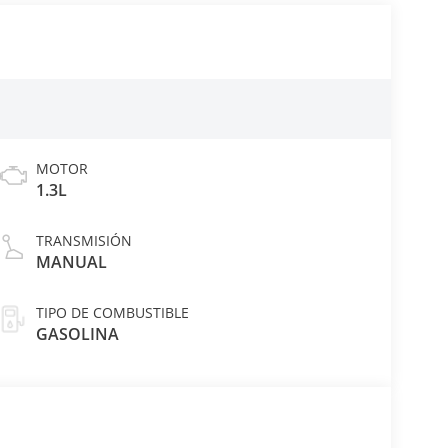
MOTOR
1.3L
TRANSMISIÓN
MANUAL
TIPO DE COMBUSTIBLE
GASOLINA