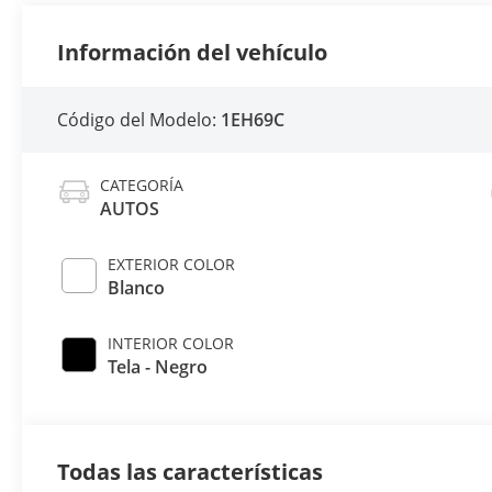
Información del vehículo
Código del Modelo:
1EH69C
CATEGORÍA
AUTOS
EXTERIOR COLOR
Blanco
INTERIOR COLOR
Tela - Negro
Todas las características