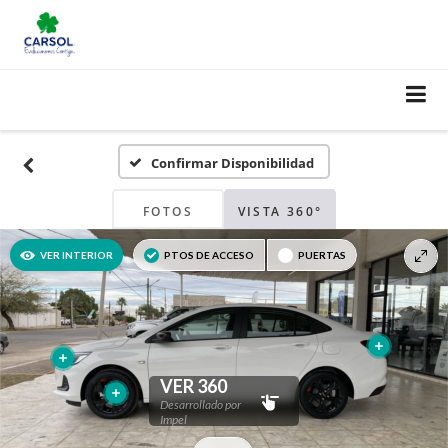
Confirmar Disponibilidad
FOTOS
VISTA 360°