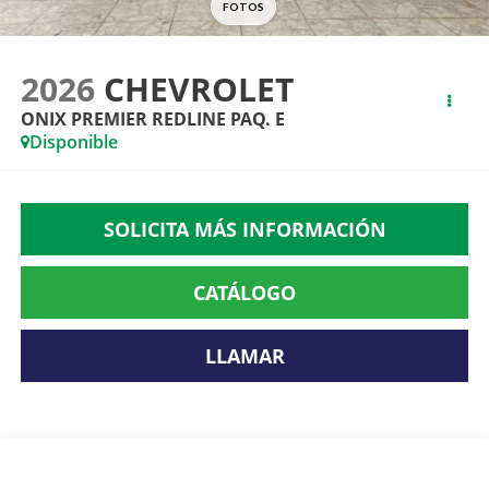
2026
CHEVROLET
ONIX PREMIER REDLINE PAQ. E
Disponible
SOLICITA MÁS INFORMACIÓN
CATÁLOGO
LLAMAR