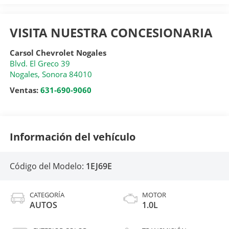
VISITA NUESTRA CONCESIONARIA
Carsol Chevrolet Nogales
Blvd. El Greco 39
Nogales
,
Sonora
84010
Ventas:
631-690-9060
Información del vehículo
Código del Modelo:
1EJ69E
CATEGORÍA
MOTOR
AUTOS
1.0L