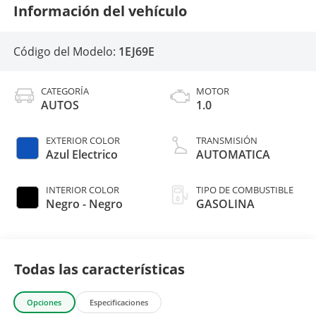
Información del vehículo
Código del Modelo:
1EJ69E
CATEGORÍA
MOTOR
AUTOS
1.0
EXTERIOR COLOR
TRANSMISIÓN
Azul Electrico
AUTOMATICA
INTERIOR COLOR
TIPO DE COMBUSTIBLE
Negro - Negro
GASOLINA
Todas las características
Opciones
Especificaciones