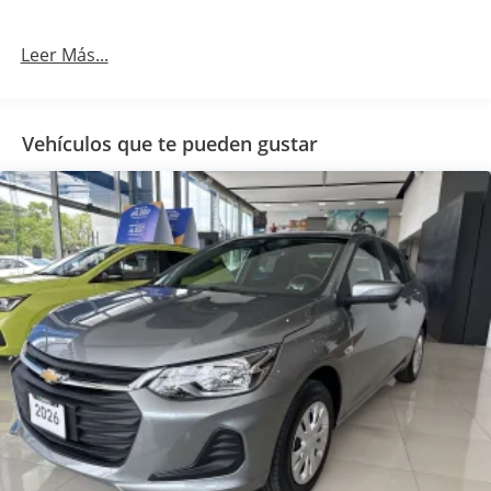
Leer Más...
Vehículos que te pueden gustar