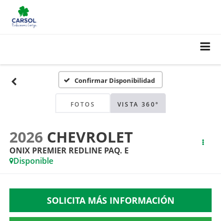
Confirmar Disponibilidad
FOTOS
VISTA 360°
2026
CHEVROLET
ONIX PREMIER REDLINE PAQ. E
Disponible
SOLICITA MÁS INFORMACIÓN