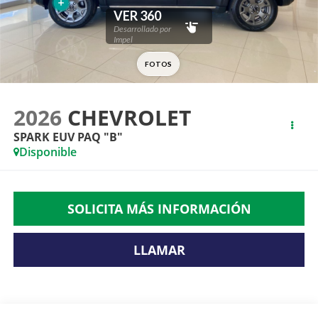
2026
CHEVROLET
SPARK EUV PAQ "B"
Disponible
SOLICITA MÁS INFORMACIÓN
LLAMAR