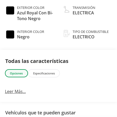
EXTERIOR COLOR
TRANSMISIÓN
Azul Royal Con Bi-
ELECTRICA
Tono Negro
INTERIOR COLOR
TIPO DE COMBUSTIBLE
Negro
ELECTRICO
Todas las características
Opciones
Especificaciones
Leer Más...
Vehículos que te pueden gustar