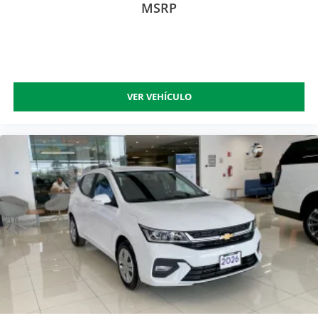
MSRP
VER VEHÍCULO