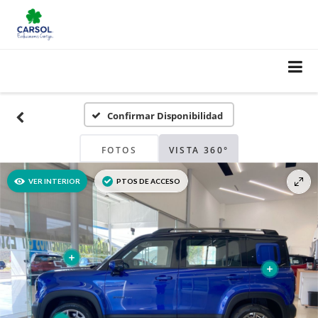
Confirmar Disponibilidad
FOTOS
VISTA 360°