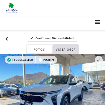
Confirmar Disponibilidad
FOTOS
VISTA 360°