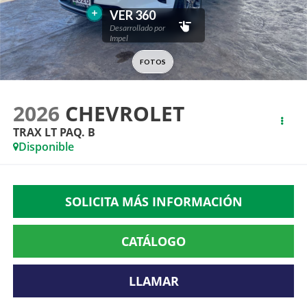
2026
CHEVROLET
TRAX LT PAQ. B
Disponible
SOLICITA MÁS INFORMACIÓN
CATÁLOGO
LLAMAR