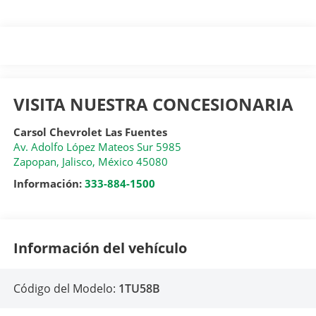
VISITA NUESTRA CONCESIONARIA
Carsol Chevrolet Las Fuentes
Av. Adolfo López Mateos Sur 5985
Zapopan
,
Jalisco
, México
45080
Información:
333-884-1500
Información del vehículo
Código del Modelo:
1TU58B