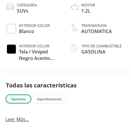
CATEGORÍA
MOTOR
SUVs
1.2L
EXTERIOR COLOR
TRANSMISIÓN
Blanco
AUTOMATICA
INTERIOR COLOR
TIPO DE COMBUSTIBLE
Tela / Vinipiel
GASOLINA
Negro Acento
Azules
Todas las características
Opciones
Especificaciones
Leer Más...