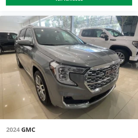
2024
GMC