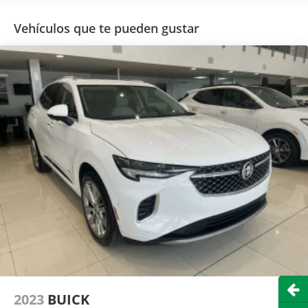
Vehículos que te pueden gustar
Abri
2023
BUICK