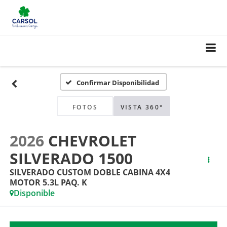
Confirmar Disponibilidad
FOTOS
VISTA 360°
2026
CHEVROLET
SILVERADO 1500
SILVERADO CUSTOM DOBLE CABINA 4X4
MOTOR 5.3L PAQ. K
Disponible