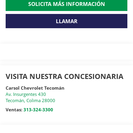
SOLICITA MÁS INFORMACIÓN
LLAMAR
VISITA NUESTRA CONCESIONARIA
Carsol Chevrolet Tecomán
Av. Insurgentes 430
Tecomán
,
Colima
28000
Ventas:
313-324-3300