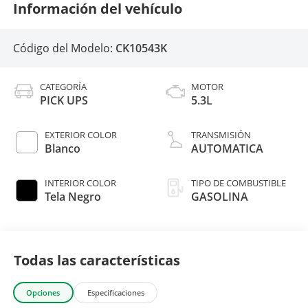
Información del vehículo
Código del Modelo:
CK10543K
CATEGORÍA
MOTOR
PICK UPS
5.3L
EXTERIOR COLOR
TRANSMISIÓN
Blanco
AUTOMATICA
INTERIOR COLOR
TIPO DE COMBUSTIBLE
Tela Negro
GASOLINA
Todas las características
Opciones
Especificaciones