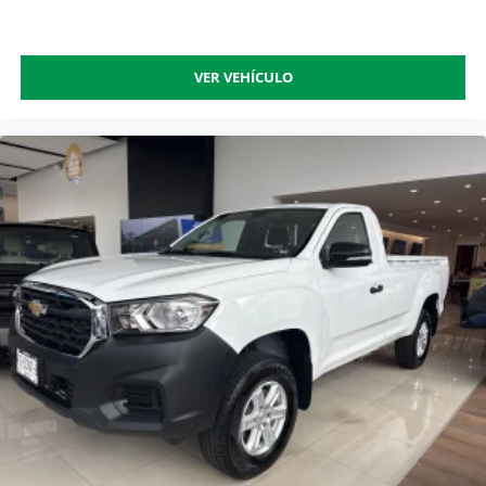
VER VEHÍCULO