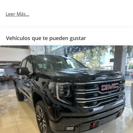
Leer Más...
Vehículos que te pueden gustar