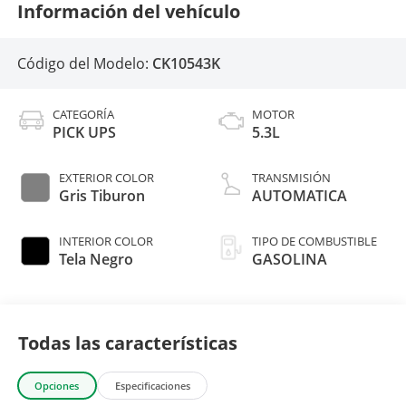
Información del vehículo
Código del Modelo:
CK10543K
CATEGORÍA
MOTOR
PICK UPS
5.3L
EXTERIOR COLOR
TRANSMISIÓN
Gris Tiburon
AUTOMATICA
INTERIOR COLOR
TIPO DE COMBUSTIBLE
Tela Negro
GASOLINA
Todas las características
Opciones
Especificaciones