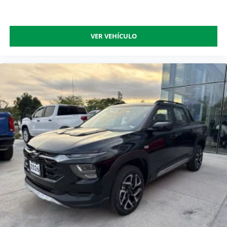
VER VEHÍCULO