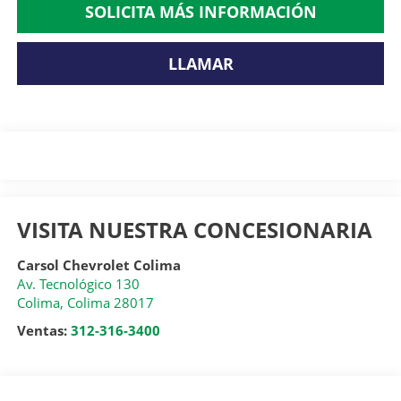
SOLICITA MÁS INFORMACIÓN
LLAMAR
VISITA NUESTRA CONCESIONARIA
Carsol Chevrolet Colima
Av. Tecnológico 130
Colima
,
Colima
28017
Ventas:
312-316-3400