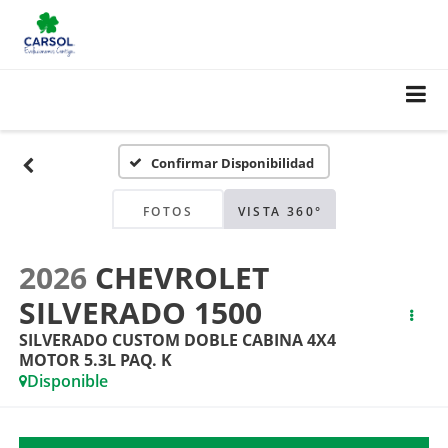
Confirmar Disponibilidad
FOTOS
VISTA 360°
2026
CHEVROLET
SILVERADO 1500
SILVERADO CUSTOM DOBLE CABINA 4X4
MOTOR 5.3L PAQ. K
Disponible