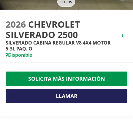
2026
CHEVROLET
SILVERADO 2500
SILVERADO CABINA REGULAR V8 4X4 MOTOR
5.3L PAQ. O
Disponible
SOLICITA MÁS INFORMACIÓN
LLAMAR