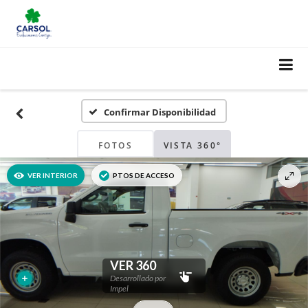
Confirmar Disponibilidad
FOTOS
VISTA 360°