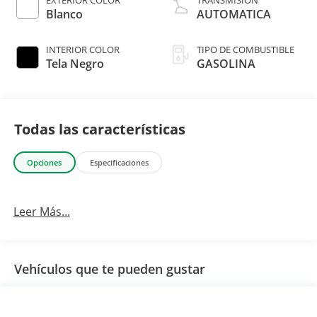
Blanco
AUTOMATICA
INTERIOR COLOR
TIPO DE COMBUSTIBLE
Tela Negro
GASOLINA
Todas las características
Opciones
Especificaciones
Leer Más...
Vehículos que te pueden gustar