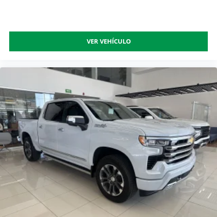
VER VEHÍCULO