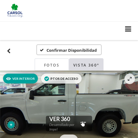
Confirmar Disponibilidad
FOTOS
VISTA 360°