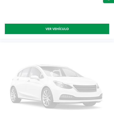
VER VEHÍCULO