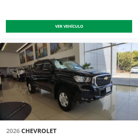
VER VEHÍCULO
2026
CHEVROLET