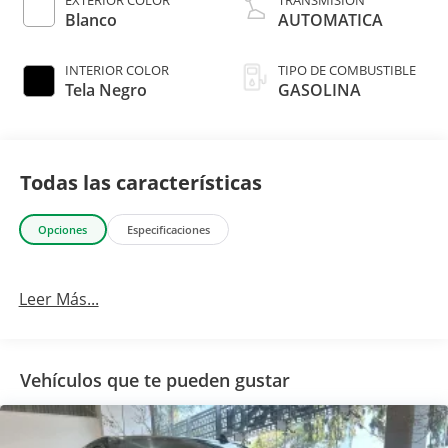
Blanco
AUTOMATICA
INTERIOR COLOR
TIPO DE COMBUSTIBLE
Tela Negro
GASOLINA
Todas las características
Opciones
Especificaciones
Leer Más...
Vehículos que te pueden gustar