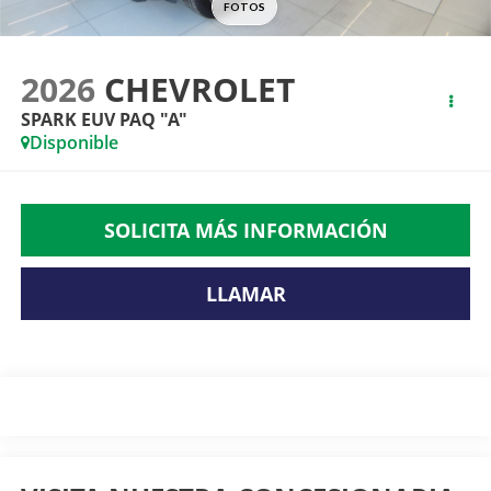
2026
CHEVROLET
SPARK EUV PAQ "A"
Disponible
SOLICITA MÁS INFORMACIÓN
LLAMAR