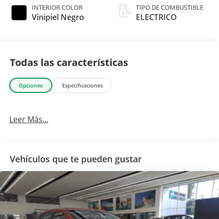
INTERIOR COLOR
TIPO DE COMBUSTIBLE
Vinipiel Negro
ELECTRICO
Todas las características
Opciones
Especificaciones
Leer Más...
Vehículos que te pueden gustar