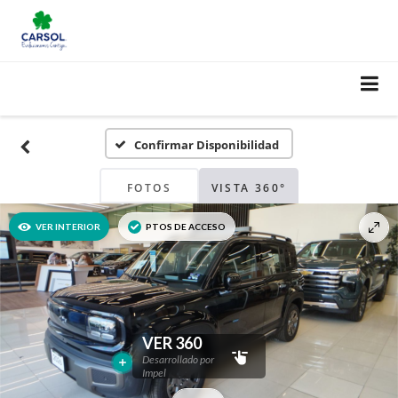
Confirmar Disponibilidad
FOTOS
VISTA 360°