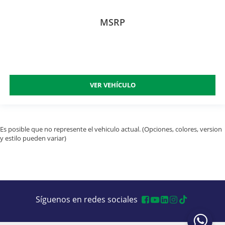
MSRP
VER VEHÍCULO
Es posible que no represente el vehiculo actual. (Opciones, colores, version
y estilo pueden variar)
Síguenos en redes sociales