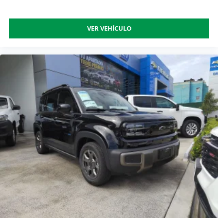
VER VEHÍCULO