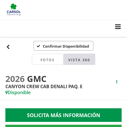
Confirmar Disponibilidad
FOTOS
VISTA 360
2026
GMC
CANYON CREW CAB DENALI PAQ. E
Disponible
SOLICITA MÁS INFORMACIÓN