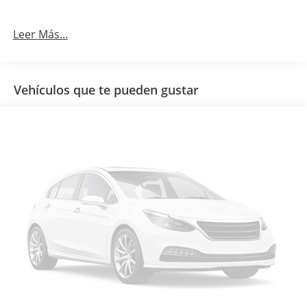
Leer Más...
Vehículos que te pueden gustar