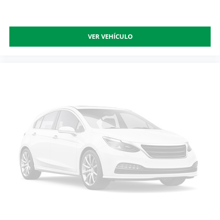
VER VEHÍCULO