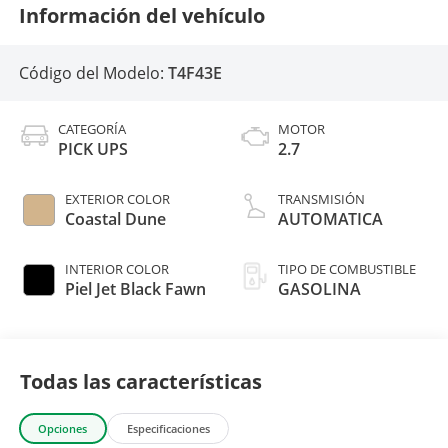
Información del vehículo
Código del Modelo:
T4F43E
CATEGORÍA
MOTOR
PICK UPS
2.7
EXTERIOR COLOR
TRANSMISIÓN
Coastal Dune
AUTOMATICA
INTERIOR COLOR
TIPO DE COMBUSTIBLE
Piel Jet Black Fawn
GASOLINA
Todas las características
Opciones
Especificaciones