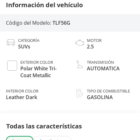
Información del vehículo
Código del Modelo:
TLF56G
CATEGORÍA
MOTOR
SUVs
2.5
EXTERIOR COLOR
TRANSMISIÓN
Polar White Tri-
AUTOMATICA
Coat Metallic
INTERIOR COLOR
TIPO DE COMBUSTIBLE
Leather Dark
GASOLINA
Todas las características