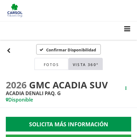
Confirmar Disponibilidad
FOTOS
VISTA 360°
2026
GMC ACADIA SUV
ACADIA DENALI PAQ. G
Disponible
SOLICITA MÁS INFORMACIÓN