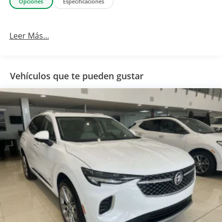
Opciones
Especificaciones
Leer Más...
Vehículos que te pueden gustar