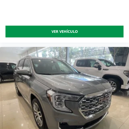
VER VEHÍCULO