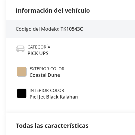
Información del vehículo
Código del Modelo:
TK10543C
CATEGORÍA
PICK UPS
EXTERIOR COLOR
Coastal Dune
INTERIOR COLOR
Piel Jet Black Kalahari
Todas las características