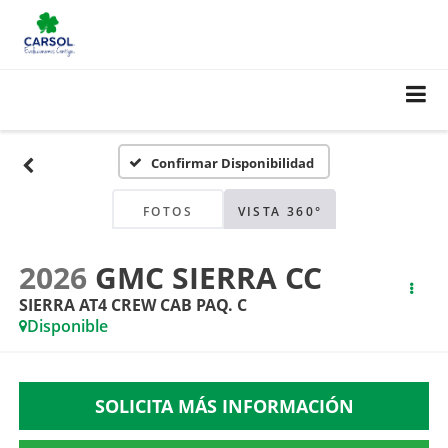
Confirmar Disponibilidad
FOTOS
VISTA 360°
2026
GMC SIERRA CC
SIERRA AT4 CREW CAB PAQ. C
Disponible
SOLICITA MÁS INFORMACIÓN