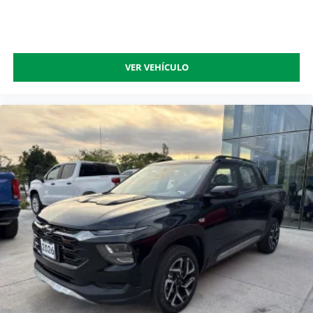
VER VEHÍCULO