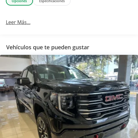
Opciones
Especificaciones
Leer Más...
Vehículos que te pueden gustar