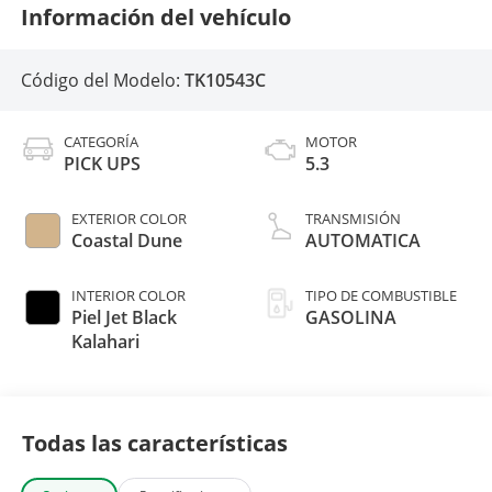
Información del vehículo
Código del Modelo:
TK10543C
CATEGORÍA
MOTOR
PICK UPS
5.3
EXTERIOR COLOR
TRANSMISIÓN
Coastal Dune
AUTOMATICA
INTERIOR COLOR
TIPO DE COMBUSTIBLE
Piel Jet Black
GASOLINA
Kalahari
Todas las características