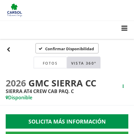
Confirmar Disponibilidad
FOTOS
VISTA 360°
2026
GMC SIERRA CC
SIERRA AT4 CREW CAB PAQ. C
Disponible
SOLICITA MÁS INFORMACIÓN