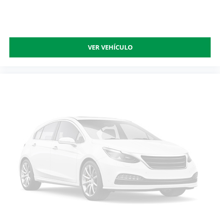
VER VEHÍCULO