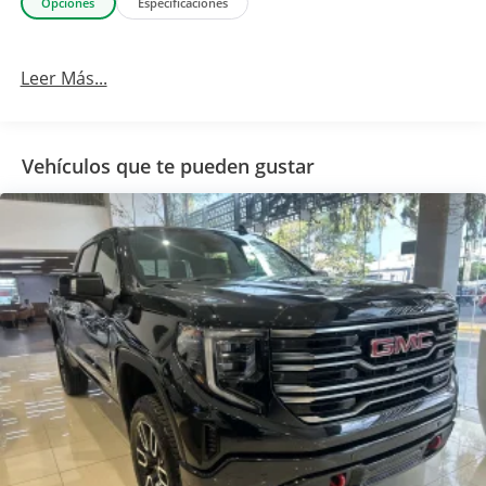
Opciones
Especificaciones
Leer Más...
Vehículos que te pueden gustar