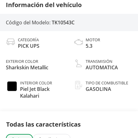
Información del vehículo
Código del Modelo:
TK10543C
CATEGORÍA
MOTOR
PICK UPS
5.3
EXTERIOR COLOR
TRANSMISIÓN
Sharkskin Metallic
AUTOMATICA
INTERIOR COLOR
TIPO DE COMBUSTIBLE
Piel Jet Black
GASOLINA
Kalahari
Todas las características