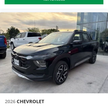
2026
CHEVROLET