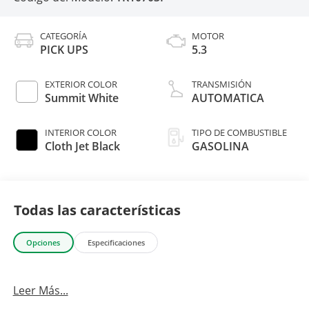
CATEGORÍA
MOTOR
PICK UPS
5.3
EXTERIOR COLOR
TRANSMISIÓN
Summit White
AUTOMATICA
INTERIOR COLOR
TIPO DE COMBUSTIBLE
Cloth Jet Black
GASOLINA
Todas las características
Opciones
Especificaciones
Leer Más...