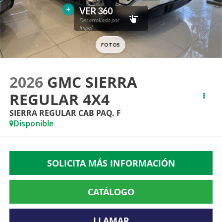
2026
GMC SIERRA
REGULAR 4X4
SIERRA REGULAR CAB PAQ. F
Disponible
SOLICITA MÁS INFORMACIÓN
CATÁLOGO
LLAMAR