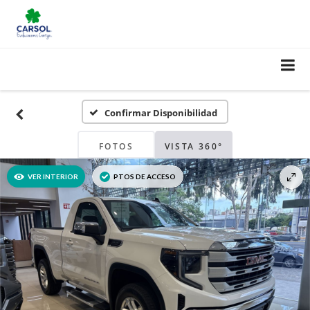
Confirmar Disponibilidad
FOTOS
VISTA 360°