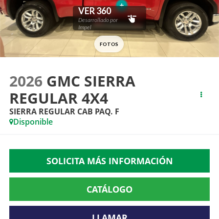
2026
GMC SIERRA
REGULAR 4X4
SIERRA REGULAR CAB PAQ. F
Disponible
SOLICITA MÁS INFORMACIÓN
CATÁLOGO
LLAMAR