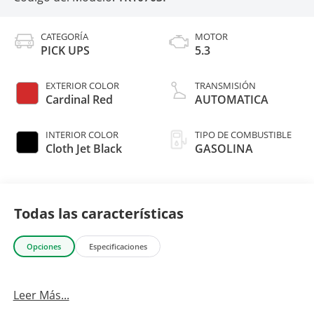
CATEGORÍA
MOTOR
PICK UPS
5.3
EXTERIOR COLOR
TRANSMISIÓN
Cardinal Red
AUTOMATICA
INTERIOR COLOR
TIPO DE COMBUSTIBLE
Cloth Jet Black
GASOLINA
Todas las características
Opciones
Especificaciones
Leer Más...