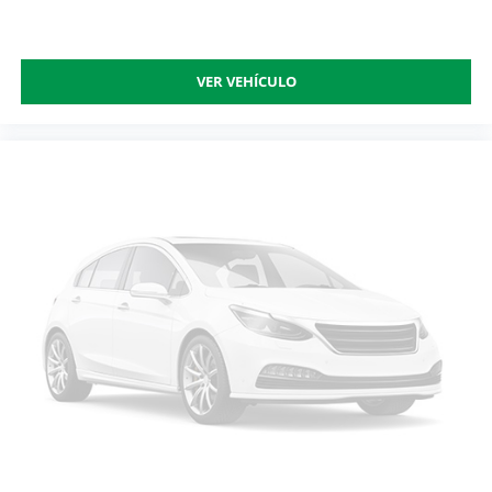
VER VEHÍCULO