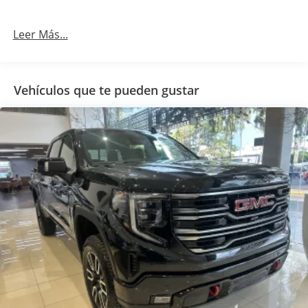
Leer Más...
Vehículos que te pueden gustar