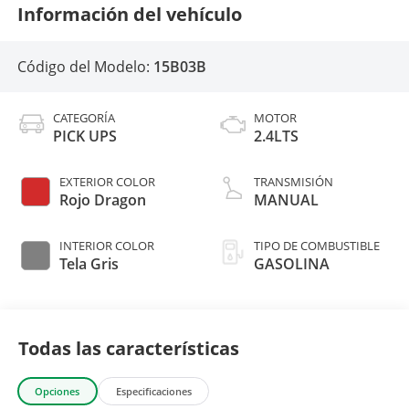
Información del vehículo
Código del Modelo:
15B03B
CATEGORÍA
MOTOR
PICK UPS
2.4LTS
EXTERIOR COLOR
TRANSMISIÓN
Rojo Dragon
MANUAL
INTERIOR COLOR
TIPO DE COMBUSTIBLE
Tela Gris
GASOLINA
Todas las características
Opciones
Especificaciones