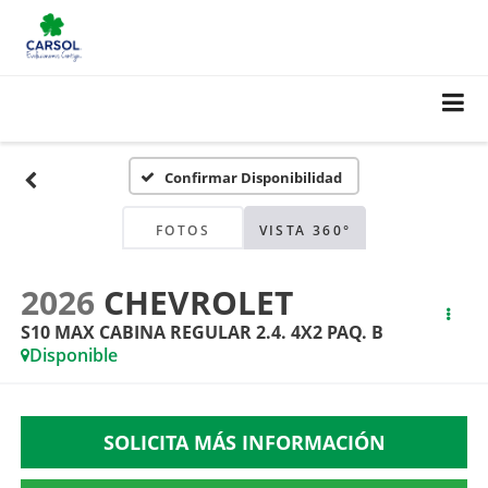
Confirmar Disponibilidad
FOTOS
VISTA 360°
2026
CHEVROLET
S10 MAX CABINA REGULAR 2.4. 4X2 PAQ. B
Disponible
SOLICITA MÁS INFORMACIÓN