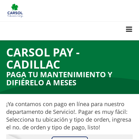
CARSOL PAY -
CADILLAC
PAGA TU MANTENIMIENTO Y
DIFIÉRELO A MESES
¡Ya contamos con pago en línea para nuestro
departamento de Servicio!. Pagar es muy fácil:
Selecciona tu ubicación y tipo de orden, ingresa
el no. de orden y tipo de pago, listo!