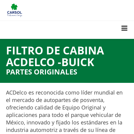
FILTRO DE CABINA
ACDELCO -BUICK
PARTES ORIGINALES
ACDelco es reconocida como líder mundial en
el mercado de autopartes de posventa,
ofreciendo calidad de Equipo Original y
aplicaciones para todo el parque vehicular de
México, innovado y fijado los estándares en la
industria automotriz a través de su línea de