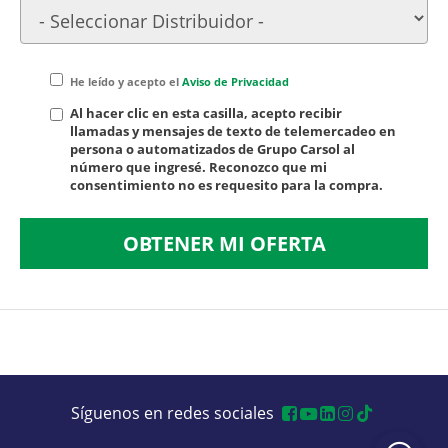
He leído y acepto el
Aviso de Privacidad
Al hacer clic en esta casilla, acepto recibir
llamadas y mensajes de texto de telemercadeo en
persona o automatizados de Grupo Carsol al
número que ingresé. Reconozco que mi
consentimiento no es requesito para la compra.
OBTENER MI OFERTA
Síguenos en redes sociales