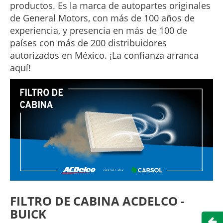
productos. Es la marca de autopartes originales
de General Motors, con más de 100 años de
experiencia, y presencia en más de 100 de
países con más de 200 distribuidores
autorizados en México. ¡La confianza arranca
aquí!
FILTRO DE CABINA ACDELCO -
BUICK
Abri